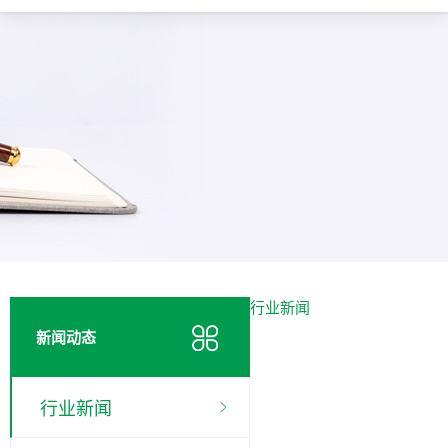
行业新闻
新闻动态
行业新闻