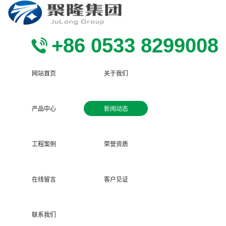
+86 0533 8299008
网站首页
关于我们
产品中心
新闻动态
工程案例
荣誉资质
在线留言
客户见证
联系我们