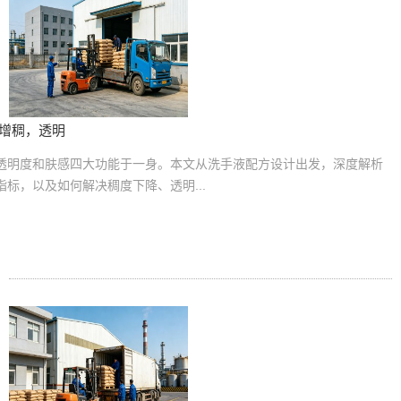
是增稠，透明
善透明度和肤感四大功能于一身。本文从洗手液配方设计出发，深度解析
标，以及如何解决稠度下降、透明...