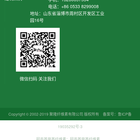
电话：+86 0533 8299008
地址：山东省淄博市周村区开发区工业
园16号
微信扫码 关注我们
Copyright © 2002-2019 聚隆纤维素有限公司 版权所有 备案号：
鲁ICP备
19035292号-3
羟丙基甲基纤维素：
羟丙基甲基纤维素