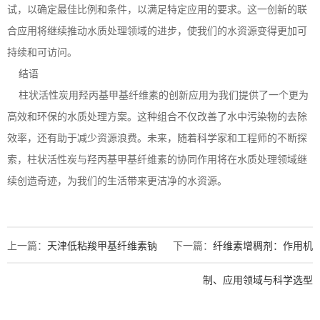
试，以确定最佳比例和条件，以满足特定应用的要求。这一创新的联
合应用将继续推动水质处理领域的进步，使我们的水资源变得更加可
持续和可访问。
结语
柱状活性炭用羟丙基甲基纤维素的创新应用为我们提供了一个更为
高效和环保的水质处理方案。这种组合不仅改善了水中污染物的去除
效率，还有助于减少资源浪费。未来，随着科学家和工程师的不断探
索，柱状活性炭与羟丙基甲基纤维素的协同作用将在水质处理领域继
续创造奇迹，为我们的生活带来更洁净的水资源。
上一篇：
天津低粘羧甲基纤维素钠
下一篇：
纤维素增稠剂：作用机
制、应用领域与科学选型