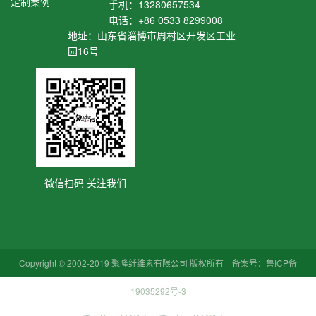
定制案例
手机：13280657534
电话：+86 0533 8299008
地址：山东省淄博市周村区开发区工业
园16号
微信扫码 关注我们
Copyright © 2002-2019 聚隆纤维素有限公司 版权所有 备案号：
鲁ICP备
19035292号-3