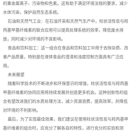
的重金属离子、污染物和色素。这有助于满足环境法规的要求，减少
水体污染，保护自然生态系统。
石油和天然气工业：在石油开采和天然气生产中，柱状活性炭与羟
丙基甲基纤维素的联合应用可以提高处理系统的效率，降低废水排
放，同时减少对环境的不良影响。
食品和饮料加工：这一组合在食品和饮料加工中用于去除杂质、改
善产品质量，特别是在液体食品的澄清和浊度控制方面具有广泛应
用。
未来展望
随着科学技术的不断进步和环保意识的增强，柱状活性炭与羟丙基
甲基纤维素的协同应用将持续发展并创造更多机会。这种创新性的组
合有望改进我们的水质处理方法，减少资源浪费，提高效率，并降低
对环境的不利影响。
最后，为了实现最佳效果，我们建议在使用柱状活性炭与羟丙基甲
基纤维素的组合时，应充分了解各自的特性，进行充分的实验和测