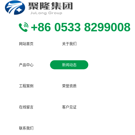
+86 0533 8299008
网站首页
关于我们
产品中心
新闻动态
工程案例
荣誉资质
在线留言
客户见证
联系我们