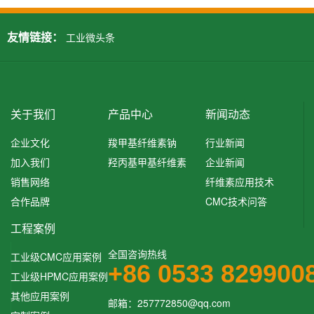
友情链接：
工业微头条
关于我们
产品中心
新闻动态
企业文化
羧甲基纤维素钠
行业新闻
加入我们
羟丙基甲基纤维素
企业新闻
销售网络
纤维素应用技术
合作品牌
CMC技术问答
工程案例
全国咨询热线
工业级CMC应用案例
+86 0533 829900
工业级HPMC应用案例
其他应用案例
邮箱：257772850@qq.com‬