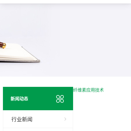
纤维素应用技术
新闻动态
行业新闻