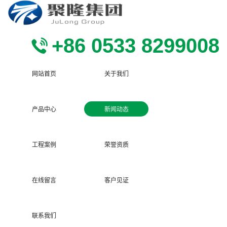
+86 0533 8299008
网站首页
关于我们
产品中心
新闻动态
工程案例
荣誉资质
在线留言
客户见证
联系我们