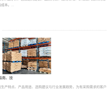
本。...
指南、技
的生产特点、产品用途、选购建议与行业发展趋势，为有采购需求的客户