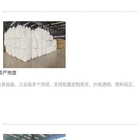
原产地直
盖食品级、工业级多个领域，支持批量定制发货，价格透明、原料纯正、