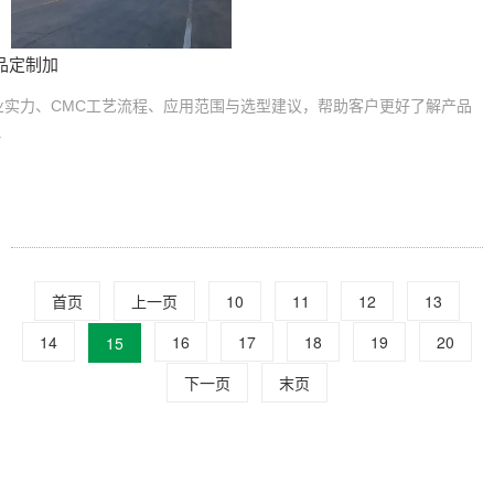
品定制加
业实力、CMC工艺流程、应用范围与选型建议，帮助客户更好了解产品
.
首页
上一页
10
11
12
13
14
16
17
18
19
20
15
下一页
末页