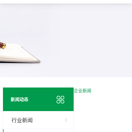
企业新闻
新闻动态
行业新闻