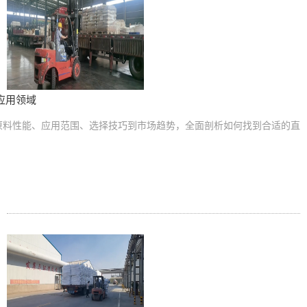
应用领域
原料性能、应用范围、选择技巧到市场趋势，全面剖析如何找到合适的直