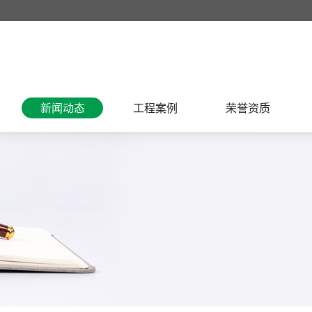
新闻动态
工程案例
荣誉资质