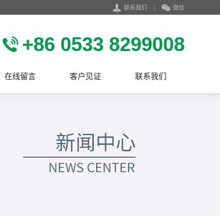
联系我们
|
微信
+86 0533 8299008
在线留言
客户见证
联系我们