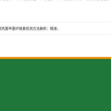
羟丙基甲基纤维素检测方法解析：精准、