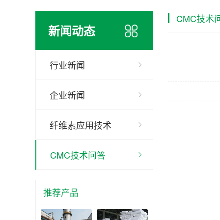
CMC技术
新闻动态
行业新闻
企业新闻
纤维素应用技术
CMC技术问答
推荐产品