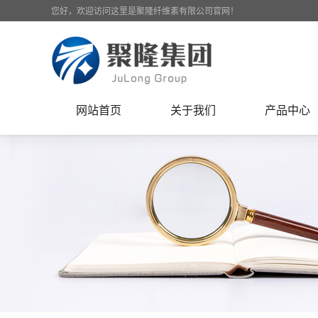
您好，欢迎访问这里是聚隆纤维素有限公司官网！
网站首页
关于我们
产品中心